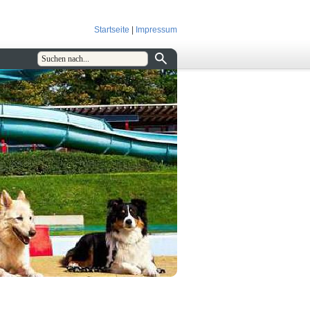
Startseite
|
Impressum