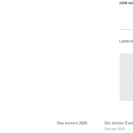
zählt nu
Letzte 
Das kommt 2026
Die letzten Eve
Das war 2025