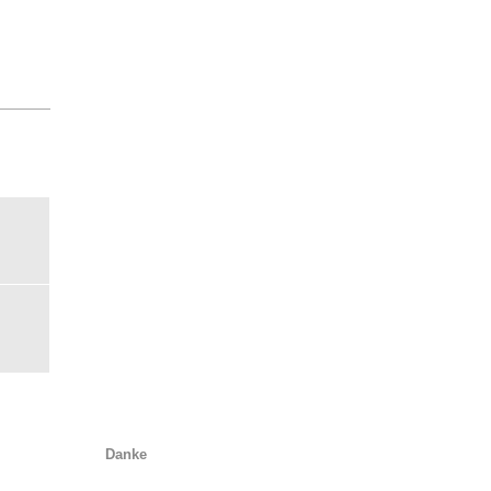
Danke